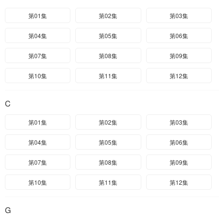
第01集
第02集
第03集
第04集
第05集
第06集
第07集
第08集
第09集
第10集
第11集
第12集
C
第01集
第02集
第03集
第04集
第05集
第06集
第07集
第08集
第09集
第10集
第11集
第12集
G