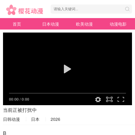
首页
日本动漫
欧美动漫
动漫电影
当前正被打扰中
日韩动漫
日本
2026
B