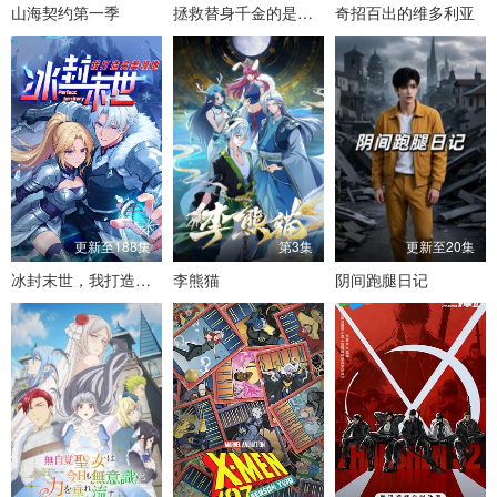
山海契约第一季
拯救替身千金的是冷酷无情冰之王子的爱
奇招百出的维多利亚
更新至188集
第3集
更新至20集
冰封末世，我打造完美领地
李熊猫
阴间跑腿日记