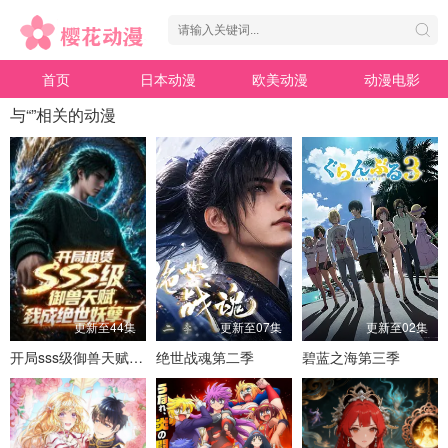
首页
日本动漫
欧美动漫
动漫电影
与“”相关的动漫
更新至44集
更新至07集
更新至02集
开局sss级御兽天赋，我成绝世妖孽
绝世战魂第二季
碧蓝之海第三季