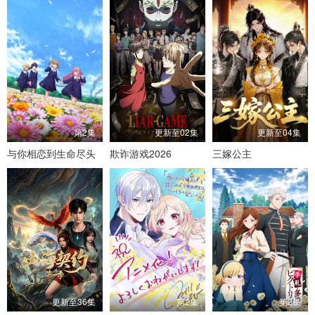
第2集
更新至02集
更新至04集
与你相恋到生命尽头
欺诈游戏2026
三嫁公主
更新至36集
第2集
第2集