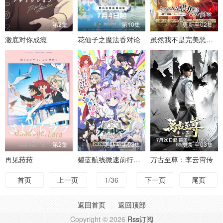
第2集
第10集
更新至02集
澈底对你成瘾
花仙子之魔法香对论
虽然我不是完美恶女～雏宫蝶鼠替换传～
第2集
更新至第03集
更新至03集
再见菈菈
碧蓝航线微速前行第二季
万古至尊：李云霄传
首页
上一页
1/36
下一页
尾页
返回首页
返回顶部
Copyright © 2026
Rss订阅