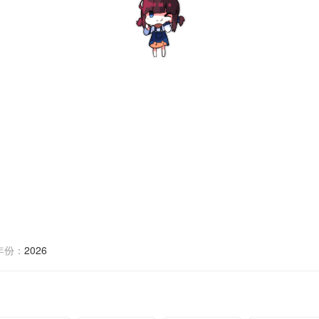
年份：
2026