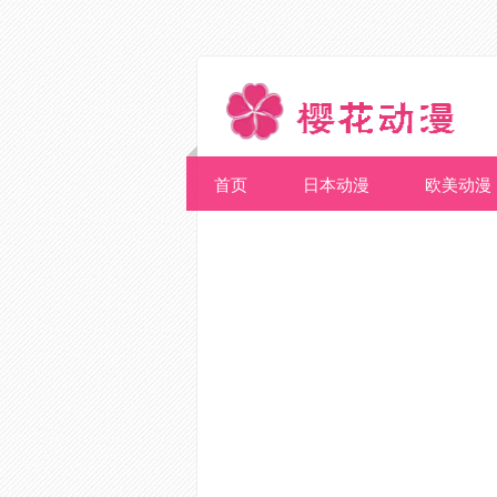
首页
日本动漫
欧美动漫