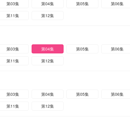
第03集
第04集
第05集
第06集
第11集
第12集
第03集
第04集
第05集
第06集
第11集
第12集
第03集
第04集
第05集
第06集
第11集
第12集