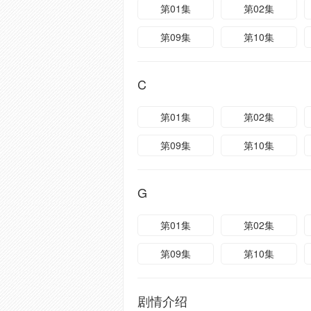
第01集
第02集
第09集
第10集
C
第01集
第02集
第09集
第10集
G
第01集
第02集
第09集
第10集
剧情介绍