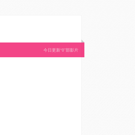
今日更新“0”部影片