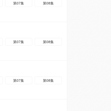
第07集
第08集
第07集
第08集
第07集
第08集