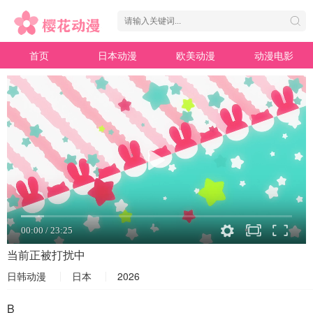
首页
日本动漫
欧美动漫
动漫电影
当前正被打扰中
日韩动漫
日本
2026
B