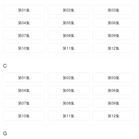
第01集
第02集
第03集
第04集
第05集
第06集
第07集
第08集
第09集
第10集
第11集
第12集
C
第01集
第02集
第03集
第04集
第05集
第06集
第07集
第08集
第09集
第10集
第11集
第12集
G