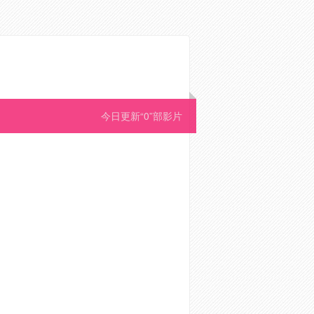
今日更新“0”部影片