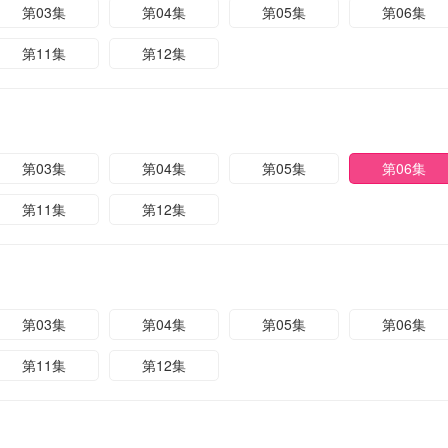
第03集
第04集
第05集
第06集
第11集
第12集
第03集
第04集
第05集
第06集
第11集
第12集
第03集
第04集
第05集
第06集
第11集
第12集