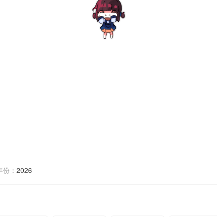
年份：
2026