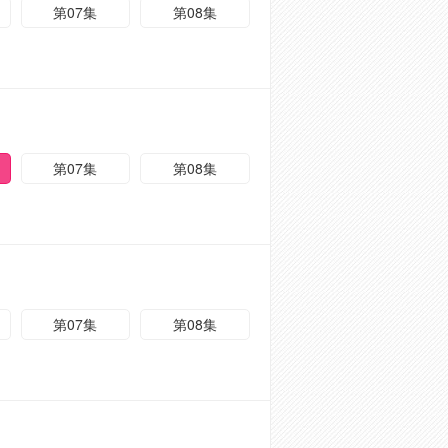
第07集
第08集
第07集
第08集
第07集
第08集