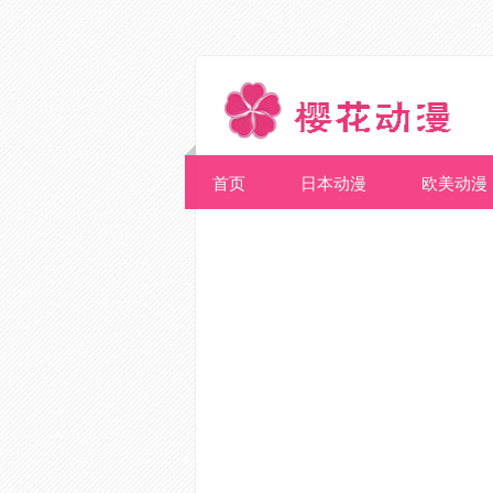
首页
日本动漫
欧美动漫