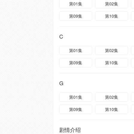
第01集
第02集
第09集
第10集
C
第01集
第02集
第09集
第10集
G
第01集
第02集
第09集
第10集
剧情介绍