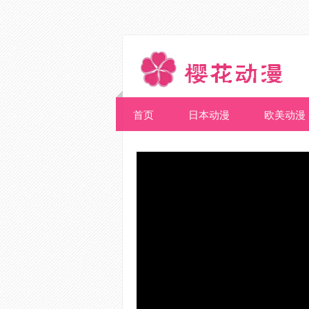
首页
日本动漫
欧美动漫