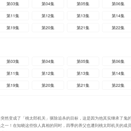
第03集
第04集
第05集
第06集
第11集
第12集
第13集
第14集
第19集
第20集
第21集
第22集
第03集
第04集
第05集
第06集
第11集
第12集
第13集
第14集
第19集
第20集
第21集
第22集
天突然变成了「桃太郎机关」驱除追杀的目标，这是因为他其实继承了鬼
员之一！在知晓这些惊人真相的同时，四季的养父也遭到桃太郎机关的成