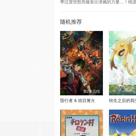
季过度愤怒而爆发出潜藏的力量…！桃源
随机推荐
第2集完结
昏行者 & 炫目篝火