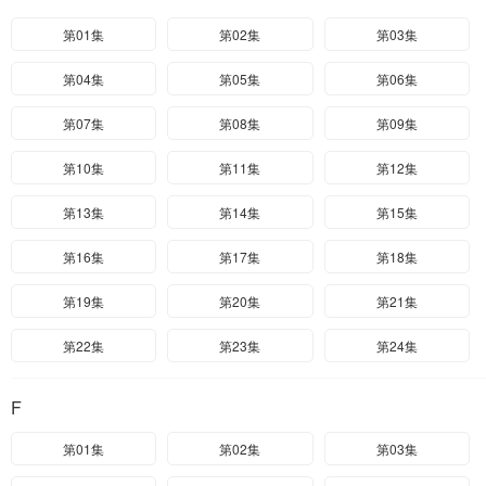
第01集
第02集
第03集
第04集
第05集
第06集
第07集
第08集
第09集
第10集
第11集
第12集
第13集
第14集
第15集
第16集
第17集
第18集
第19集
第20集
第21集
第22集
第23集
第24集
F
第01集
第02集
第03集