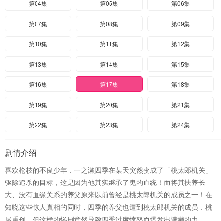
第04集
第05集
第06集
第07集
第08集
第09集
第10集
第11集
第12集
第13集
第14集
第15集
第16集
第17集
第18集
第19集
第20集
第21集
第22集
第23集
第24集
剧情介绍
喜欢枪枝的不良少年．一之濑四季在某天突然变成了「桃太郎机关」
驱除追杀的目标，这是因为他其实继承了鬼的血统！而将其扶养长
大、没有血缘关系的养父原来以前曾经是桃太郎机关的成员之一！在
知晓这些惊人真相的同时，四季的养父也遭到桃太郎机关的成员．桃
屋重创，但这样的惨剧竟然导致四季过度愤怒而爆发出潜藏的力