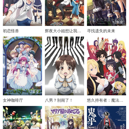
12集全
1集全
12集全
初恋怪兽
辉夜大小姐想让我告白：天才们的恋爱头脑战 OVA
寻找遗失的未来
12集全
12集全
12集全
女神咖啡厅
八男？别闹了！
悠久持有者：魔法老师涅吉2