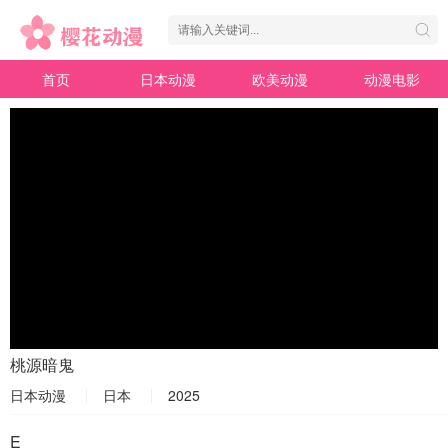
首页
日本动漫
欧美动漫
动漫电影
桃源暗鬼‎
日本动漫
日本
2025
E