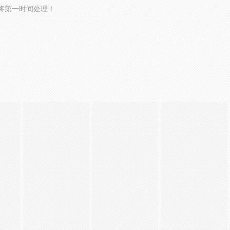
将第一时间处理！