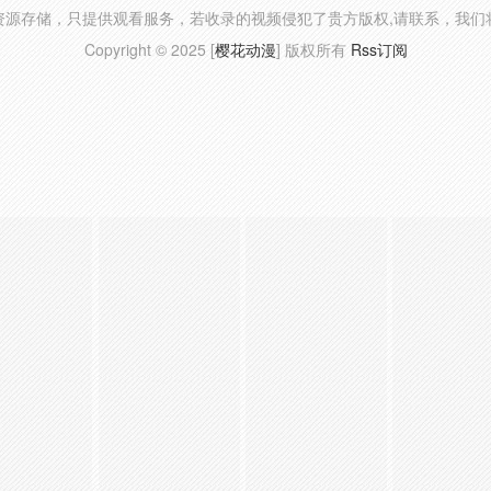
资源存储，只提供观看服务，若收录的视频侵犯了贵方版权,请联系，我们
Copyright © 2025 [
樱花动漫
] 版权所有
Rss订阅