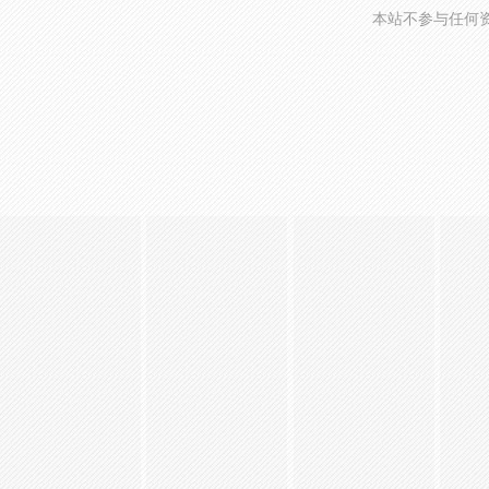
本站不参与任何