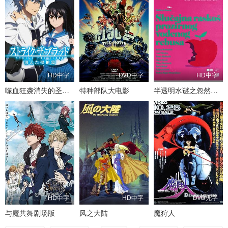
HD中字
DVD中字
HD中字
噬血狂袭消失的圣枪篇
特种部队大电影
半透明水谜之忽然奢华
HD中字
HD中字
DVD无字
与魔共舞剧场版
风之大陆
魔狩人