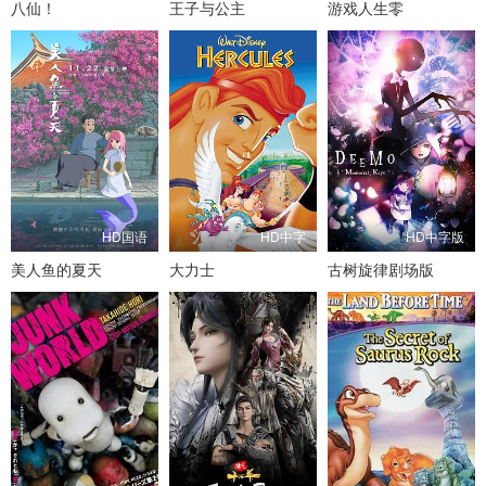
八仙！
王子与公主
游戏人生零
HD国语
HD中字
HD中字版
美人鱼的夏天
大力士
古树旋律剧场版