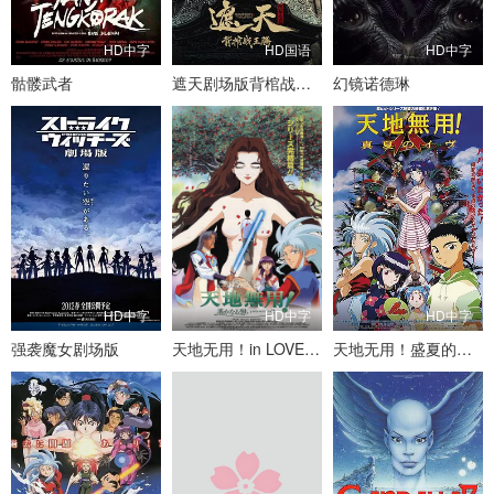
HD中字
HD国语
HD中字
骷髅武者
遮天剧场版背棺战王腾
幻镜诺德琳
HD中字
HD中字
HD中字
强袭魔女剧场版
天地无用！in LOVE2：遥远的思念
天地无用！盛夏的夜晚