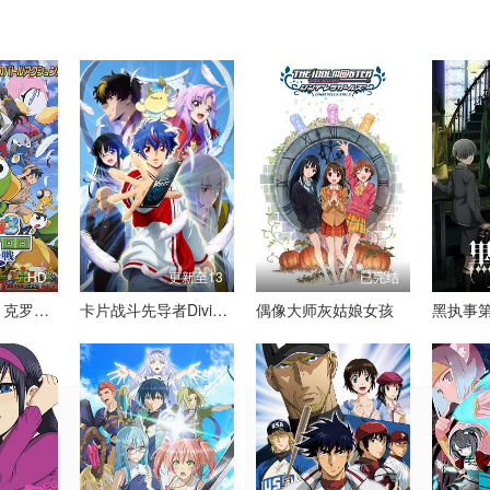
HD
更新至13
已完结
军曹大电影3：克罗罗对克罗罗 天空大决战
卡片战斗先导者Divinez2
偶像大师灰姑娘女孩
黑执事第