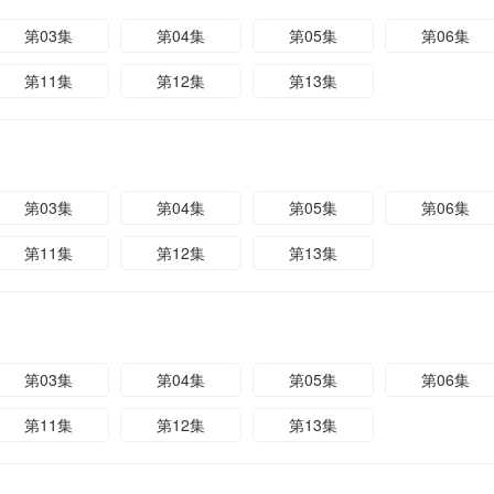
第03集
第04集
第05集
第06集
第11集
第12集
第13集
第03集
第04集
第05集
第06集
第11集
第12集
第13集
第03集
第04集
第05集
第06集
第11集
第12集
第13集