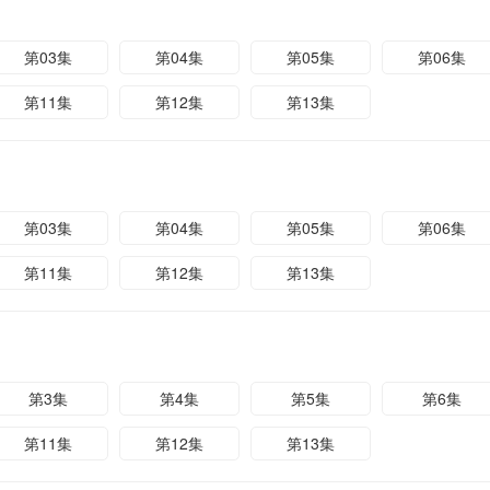
第03集
第04集
第05集
第06集
第11集
第12集
第13集
第03集
第04集
第05集
第06集
第11集
第12集
第13集
第3集
第4集
第5集
第6集
第11集
第12集
第13集