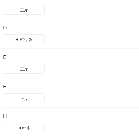
正片
D
HD中字版
E
正片
F
正片
H
HD中字