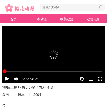
首页
日本动漫
欧美动漫
动漫电影
海贼王剧场版5：被诅咒的圣剑
动画
日本
2004
C