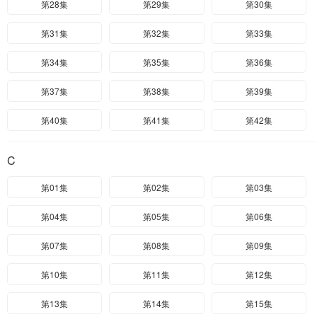
第28集
第29集
第30集
第31集
第32集
第33集
第34集
第35集
第36集
第37集
第38集
第39集
第40集
第41集
第42集
C
第01集
第02集
第03集
第04集
第05集
第06集
第07集
第08集
第09集
第10集
第11集
第12集
第13集
第14集
第15集