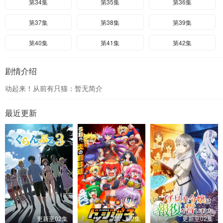
第34集
第35集
第36集
第37集
第38集
第39集
第40集
第41集
第42集
剧情介绍
动起来！从前有只猫：暂无简介
最近更新
更新至02集
第2集
更新至02集