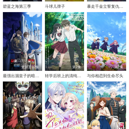
碧蓝之海第三季
斗球儿弹子
暴走千金立誓复仇。～用魔导书之力碾碎祖国～
更新至02集
第2集
第2集
最强出涸皇子的暗跃帝位争夺
转学后班上的清纯可爱美少女，竟是小时候玩在一起的哥儿们
与你相恋到生命尽头