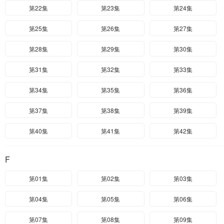
第22集
第23集
第24集
第25集
第26集
第27集
第28集
第29集
第30集
第31集
第32集
第33集
第34集
第35集
第36集
第37集
第38集
第39集
第40集
第41集
第42集
F
第01集
第02集
第03集
第04集
第05集
第06集
第07集
第08集
第09集