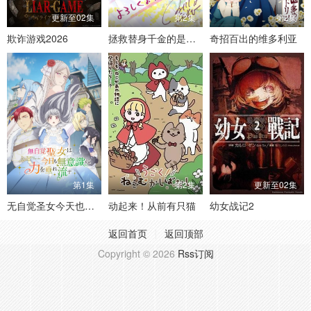
更新至02集
第2集
第2集
欺诈游戏2026
拯救替身千金的是冷酷无情冰之王子的爱
奇招百出的维多利亚
第1集
第2集
更新至02集
无自觉圣女今天也无意识地释放力量
动起来！从前有只猫
幼女战记2
返回首页
返回顶部
Copyright © 2026
Rss订阅