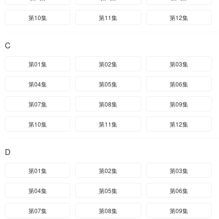
第10集
第11集
第12集
C
第01集
第02集
第03集
第04集
第05集
第06集
第07集
第08集
第09集
第10集
第11集
第12集
D
第01集
第02集
第03集
第04集
第05集
第06集
第07集
第08集
第09集