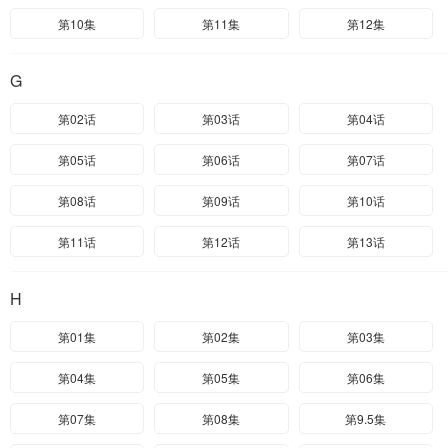
第10集
第11集
第12集
G
第02话
第03话
第04话
第05话
第06话
第07话
第08话
第09话
第10话
第11话
第12话
第13话
H
第01集
第02集
第03集
第04集
第05集
第06集
第07集
第08集
第9.5集