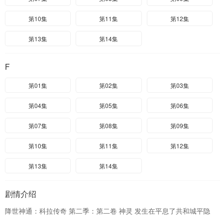
第10集
第11集
第12集
第13集
第14集
F
第01集
第02集
第03集
第04集
第05集
第06集
第07集
第08集
第09集
第10集
第11集
第12集
第13集
第14集
剧情介绍
降世神通：科拉传奇 第二季：第二卷 神灵 发生在平息了共和城平隐