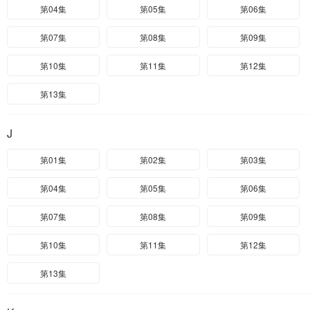
第04集
第05集
第06集
第07集
第08集
第09集
第10集
第11集
第12集
第13集
J
第01集
第02集
第03集
第04集
第05集
第06集
第07集
第08集
第09集
第10集
第11集
第12集
第13集