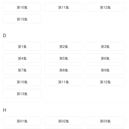
第10集
第11集
第12集
第13集
D
第1集
第2集
第3集
第4集
第5集
第6集
第7集
第8集
第9集
第10集
第11集
第12集
第13集
H
第01集
第02集
第03集